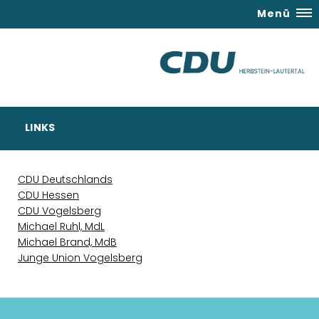
Menü
LINKS
CDU Deutschlands
CDU Hessen
CDU Vogelsberg
Michael Ruhl, MdL
Michael Brand, MdB
Junge Union Vogelsberg