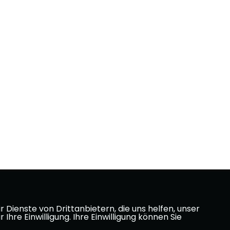
Dienste von Drittanbietern, die uns helfen, unser
e Einwilligung. Ihre Einwilligung können Sie