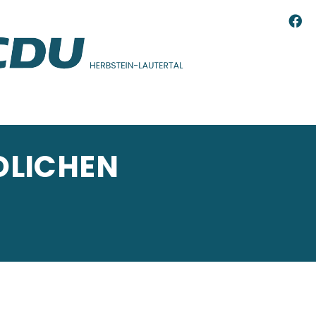
DLICHEN