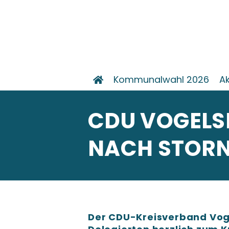
Kommunalwahl 2026
Ak
CDU VOGELS
NACH STORN
Der CDU-Kreisverband Voge