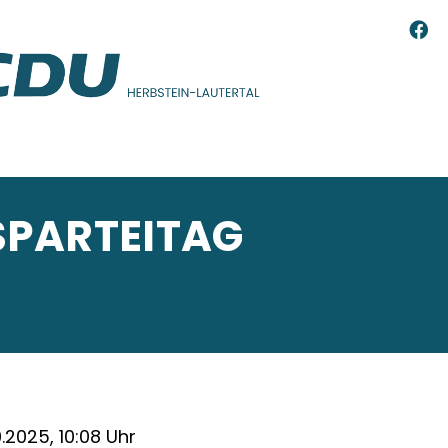
SPARTEITAG
0.2025, 10:08 Uhr